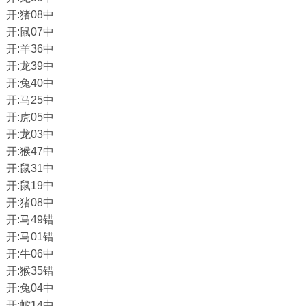
】开:猪08中
】开:鼠07中
】开:羊36中
】开:龙39中
开:兔40
中
】开:马25中
】开:虎05中
】开:龙03中
】开:猴47中
】开:鼠31中
】开:鼠19中
】开:猪08中
】开:马49错
】开:马01错
】开:牛06中
】开:猴35错
】开:兔04中
】开:蛇14中