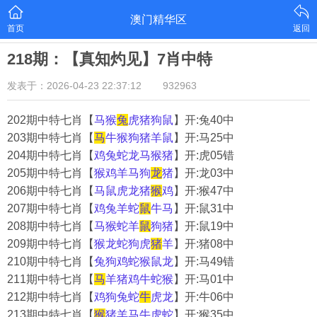
澳门精华区
首页
返回
218期：【真知灼见】7肖中特
发表于：2026-04-23 22:37:12
932963
202期中特七肖【
马猴
兔
虎猪狗鼠
】开:兔40中
203期中特七肖【
马
牛猴狗猪羊鼠
】开:马25中
204期中特七肖【
鸡兔蛇龙马猴猪
】开:虎05错
205期中特七肖【
猴鸡羊马狗
龙
猪
】开:龙03中
206期中特七肖【
马鼠虎龙猪
猴
鸡
】开:猴47中
207期中特七肖【
鸡兔羊蛇
鼠
牛马
】开:鼠31中
208期中特七肖【
马猴蛇羊
鼠
狗猪
】开:鼠19中
209期中特七肖【
猴龙蛇狗虎
猪
羊
】开:猪08中
210期中特七肖【
兔狗鸡蛇猴鼠龙
】开:马49错
211期中特七肖【
马
羊猪鸡牛蛇猴
】开:马01中
212期中特七肖【
鸡狗兔蛇
牛
虎龙
】开:牛06中
213期中特七肖【
猴
猪羊马牛虎蛇
】开:猴35中