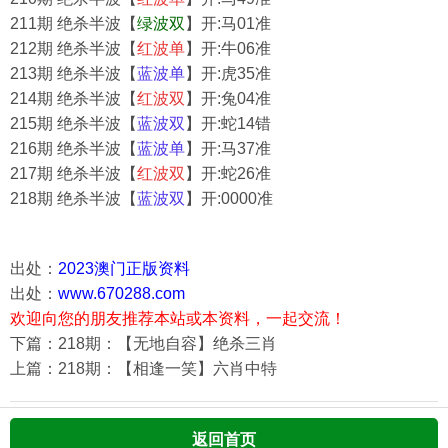
211期 绝杀半波【
绿波
双
】开:马01准
212期 绝杀半波【
红波单
】开:牛06准
213期 绝杀半波【
蓝波单
】开:虎35准
214期 绝杀半波【
红波
双
】开:兔04准
215期 绝杀半波【
蓝波双
】开:蛇14错
216期 绝杀半波【
蓝波单
】开:马37准
217期 绝杀半波【
红波
双
】开:蛇26准
218期 绝杀半波【
蓝波双
】开:0000准
出处：
2023澳门正版资料
出处：
www.670288.com
欢迎向您的朋友推荐本站或本资料，一起交流！
下篇：218期：【无地自容】绝杀三肖
上篇：218期：【相逢一笑】六肖中特
返回首页