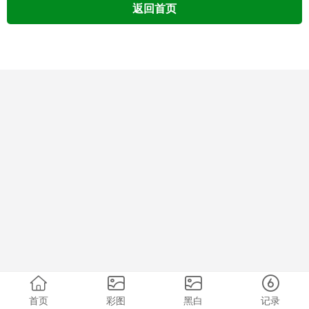
返回首页
首页
彩图
黑白
记录