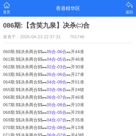
香港精华区
首页
返回
086期:【含笑九泉】决杀㈡合
发表于：2026-04-23 22:37:31
701746
060期:$$决杀两合$$︻
05合-06合
︻开44准
061期:$$决杀两合$$︻
04合-05合
︻开46准
062期:$$决杀两合$$︻
02合-03合
︻开30准
063期:$$决杀两合$$︻
05合-06合
︻开27准
064期:$$决杀两合$$︻
04合-08合
︻开01准
065期:$$决杀两合$$︻
03合-06合
︻开24错
066期:$$决杀两合$$︻
06合-07合
︻开46准
067期:$$决杀两合$$︻
05合-08合
︻开10准
068期:$$决杀两合$$︻
03合-05合
︻开29准
069期:$$决杀两合$$︻
04合-07合
︻开35准
070期:$$决杀两合$$︻
02合-08合
︻开13准
071期:$$决杀两合$$︻
06合-07合
︻开43错