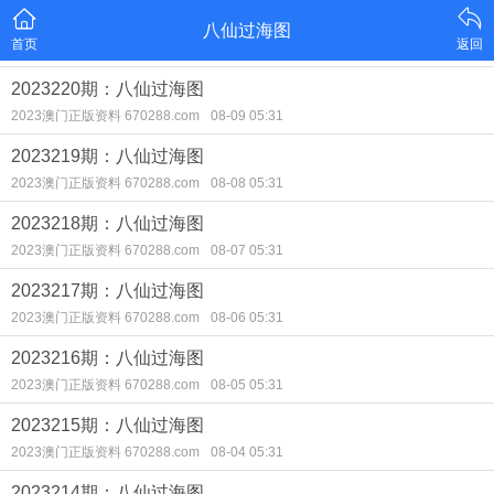
八仙过海图
首页
返回
2023220期：八仙过海图
2023澳门正版资料 670288.com
08-09 05:31
2023219期：八仙过海图
2023澳门正版资料 670288.com
08-08 05:31
2023218期：八仙过海图
2023澳门正版资料 670288.com
08-07 05:31
2023217期：八仙过海图
2023澳门正版资料 670288.com
08-06 05:31
2023216期：八仙过海图
2023澳门正版资料 670288.com
08-05 05:31
2023215期：八仙过海图
2023澳门正版资料 670288.com
08-04 05:31
2023214期：八仙过海图