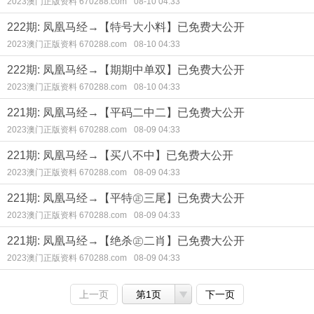
2023澳门正版资料 670288.com
08-10 04:33
222期: 凤凰马经→【特号大小料】已免费大公开
2023澳门正版资料 670288.com
08-10 04:33
222期: 凤凰马经→【期期中单双】已免费大公开
2023澳门正版资料 670288.com
08-10 04:33
221期: 凤凰马经→【平码二中二】已免费大公开
2023澳门正版资料 670288.com
08-09 04:33
221期: 凤凰马经→【买八不中】已免费大公开
2023澳门正版资料 670288.com
08-09 04:33
221期: 凤凰马经→【平特㊣三尾】已免费大公开
2023澳门正版资料 670288.com
08-09 04:33
221期: 凤凰马经→【绝杀㊣二肖】已免费大公开
2023澳门正版资料 670288.com
08-09 04:33
上一页
第1页
下一页