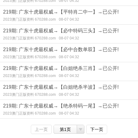
2023澳门正版资料 670288.com
08-07 04:32
219期: 广东十虎最权威→【平特肖二中一】→已公开!
2023澳门正版资料 670288.com
08-07 04:32
219期: 广东十虎最权威→【必中特码三头】→已公开!
2023澳门正版资料 670288.com
08-07 04:32
219期: 广东十虎最权威→【必中合数单双】→已公开!
2023澳门正版资料 670288.com
08-07 04:32
219期: 广东十虎最权威→【白姐绝杀三肖】→已公开!
2023澳门正版资料 670288.com
08-07 04:32
219期: 广东十虎最权威→【白姐绝杀半波】→已公开!
2023澳门正版资料 670288.com
08-07 04:32
219期: 广东十虎最权威→【绝杀特码一尾】→已公开!
2023澳门正版资料 670288.com
08-07 04:32
上一页
第1页
下一页