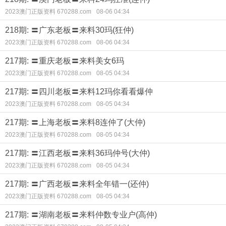
2023澳门正版资料 670288.com
08-06 04:34
218期: 〓广东老板〓来料30玛(狂仲)
2023澳门正版资料 670288.com
08-06 04:34
217期: 〓重庆老板〓来料美女6玛
2023澳门正版资料 670288.com
08-05 04:34
217期: 〓四川老板〓来料12玛你看看爆仲
2023澳门正版资料 670288.com
08-05 04:34
217期: 〓上海老板〓来料8连仲了(大仲)
2023澳门正版资料 670288.com
08-05 04:34
217期: 〓江西老板〓来料36玛仲号(大仲)
2023澳门正版资料 670288.com
08-05 04:34
217期: 〓广西老板〓来料全年错一(还仲)
2023澳门正版资料 670288.com
08-05 04:34
217期: 〓湖南老板〓来料仲数专业户(高仲)