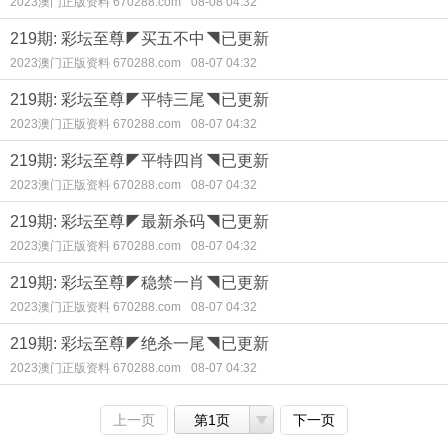
2023澳门正版资料 670288.com
08-08 04:32
219期: 彩坛至尊◤买五不中◥已更新
2023澳门正版资料 670288.com
08-07 04:32
219期: 彩坛至尊◤平特三尾◥已更新
2023澳门正版资料 670288.com
08-07 04:32
219期: 彩坛至尊◤平特四肖◥已更新
2023澳门正版资料 670288.com
08-07 04:32
219期: 彩坛至尊◤最新杀码◥已更新
2023澳门正版资料 670288.com
08-07 04:32
219期: 彩坛至尊◤稳禁一肖◥已更新
2023澳门正版资料 670288.com
08-07 04:32
219期: 彩坛至尊◤绝杀一尾◥已更新
2023澳门正版资料 670288.com
08-07 04:32
上一页
第1页
下一页