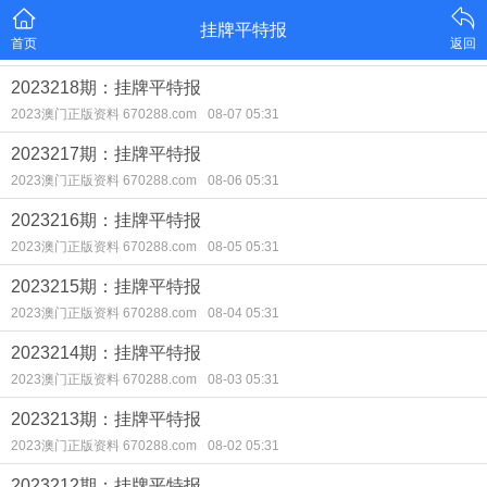
挂牌平特报
首页
返回
2023218期：挂牌平特报
2023澳门正版资料 670288.com
08-07 05:31
2023217期：挂牌平特报
2023澳门正版资料 670288.com
08-06 05:31
2023216期：挂牌平特报
2023澳门正版资料 670288.com
08-05 05:31
2023215期：挂牌平特报
2023澳门正版资料 670288.com
08-04 05:31
2023214期：挂牌平特报
2023澳门正版资料 670288.com
08-03 05:31
2023213期：挂牌平特报
2023澳门正版资料 670288.com
08-02 05:31
2023212期：挂牌平特报