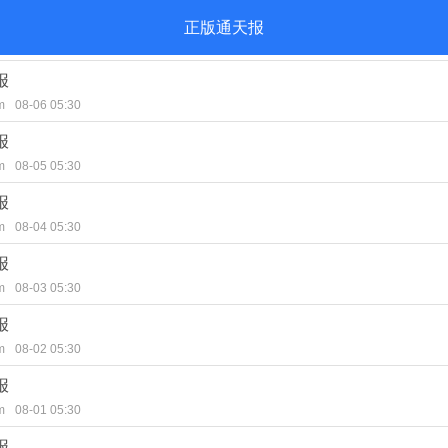
正版通天报
报
m
08-06 05:30
报
m
08-05 05:30
报
m
08-04 05:30
报
m
08-03 05:30
报
m
08-02 05:30
报
m
08-01 05:30
报