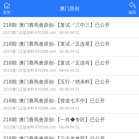
澳门原创
首页
返回
218期: 澳门賽馬會原创-【复试↗三中三】已公开
2023澳门正版资料 670288.com
08-06 04:31
218期: 澳门賽馬會原创-【复试↗五连尾】已公开
2023澳门正版资料 670288.com
08-06 04:31
218期: 澳门賽馬會原创-【复试↗五连肖】已公开
2023澳门正版资料 670288.com
08-06 04:31
218期: 澳门賽馬會原创-【五行↗绝杀料】已公开
2023澳门正版资料 670288.com
08-06 04:31
218期: 澳门賽馬會原创-【曾道七不中】已公开
2023澳门正版资料 670288.com
08-06 04:31
218期: 澳门賽馬會原创-【一肖◆专区】已公开
2023澳门正版资料 670288.com
08-06 04:31
218期: 澳门賽馬會原创-【三个半单双】已公开