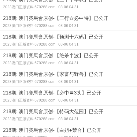
2023澳门正版资料 670288.com
08-06 04:31
218期: 澳门賽馬會原创-【三行☆必中特】已公开
2023澳门正版资料 670288.com
08-06 04:31
218期: 澳门賽馬會原创-【预测十六码】已公开
2023澳门正版资料 670288.com
08-06 04:31
218期: 澳门賽馬會原创-【绝杀半波】已公开
2023澳门正版资料 670288.com
08-06 04:31
218期: 澳门賽馬會原创-【家畜与野兽】已公开
2023澳门正版资料 670288.com
08-06 04:31
218期: 澳门賽馬會原创-【必中〓3头】已公开
2023澳门正版资料 670288.com
08-06 04:31
218期: 澳门賽馬會原创-【特码大范围】已公开
2023澳门正版资料 670288.com
08-06 04:31
218期: 澳门賽馬會原创-【白姐●禁合】已公开