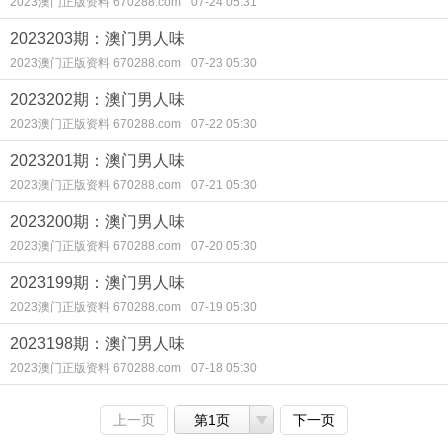
2023澳门正版资料 670288.com
07-24 05:31
2023203期：澳门男人味
2023澳门正版资料 670288.com
07-23 05:30
2023202期：澳门男人味
2023澳门正版资料 670288.com
07-22 05:30
2023201期：澳门男人味
2023澳门正版资料 670288.com
07-21 05:30
2023200期：澳门男人味
2023澳门正版资料 670288.com
07-20 05:30
2023199期：澳门男人味
2023澳门正版资料 670288.com
07-19 05:30
2023198期：澳门男人味
2023澳门正版资料 670288.com
07-18 05:30
上一页
第1页
下一页