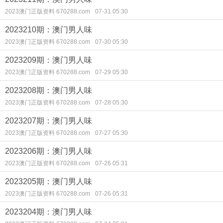
2023澳门正版资料 670288.com
07-31 05:30
2023210期：澳门男人味
2023澳门正版资料 670288.com
07-30 05:30
2023209期：澳门男人味
2023澳门正版资料 670288.com
07-29 05:30
2023208期：澳门男人味
2023澳门正版资料 670288.com
07-28 05:30
2023207期：澳门男人味
2023澳门正版资料 670288.com
07-27 05:30
2023206期：澳门男人味
2023澳门正版资料 670288.com
07-26 05:31
2023205期：澳门男人味
2023澳门正版资料 670288.com
07-26 05:31
2023204期：澳门男人味