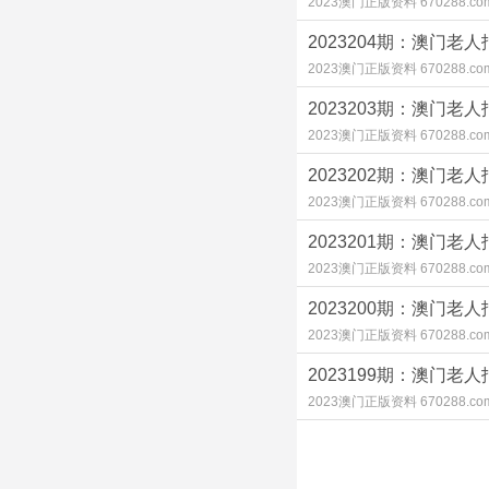
2023澳门正版资料 670288.co
2023204期：澳门老人
2023澳门正版资料 670288.co
2023203期：澳门老人
2023澳门正版资料 670288.co
2023202期：澳门老人
2023澳门正版资料 670288.co
2023201期：澳门老人
2023澳门正版资料 670288.co
2023200期：澳门老人
2023澳门正版资料 670288.co
2023199期：澳门老人
2023澳门正版资料 670288.co