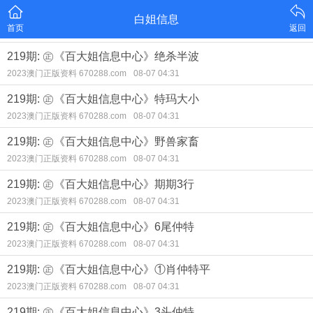
白姐信息
首页
返回
219期: ㊣《百大姐信息中心》绝杀半波
2023澳门正版资料 670288.com
08-07 04:31
219期: ㊣《百大姐信息中心》特玛大小
2023澳门正版资料 670288.com
08-07 04:31
219期: ㊣《百大姐信息中心》野兽家畜
2023澳门正版资料 670288.com
08-07 04:31
219期: ㊣《百大姐信息中心》期期3行
2023澳门正版资料 670288.com
08-07 04:31
219期: ㊣《百大姐信息中心》6尾仲特
2023澳门正版资料 670288.com
08-07 04:31
219期: ㊣《百大姐信息中心》①肖仲特平
2023澳门正版资料 670288.com
08-07 04:31
219期: ㊣《百大姐信息中心》3头仲特