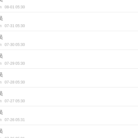
m
08-01 05:30
员
m
07-31 05:30
员
m
07-30 05:30
员
m
07-29 05:30
员
m
07-28 05:30
员
m
07-27 05:30
员
m
07-26 05:31
员