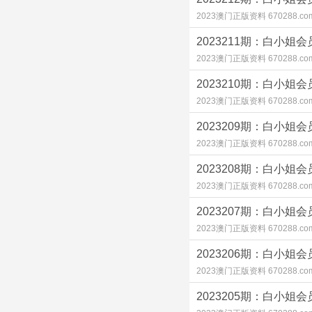
2023澳门正版资料 670288.co
2023211期：白小姐会
2023澳门正版资料 670288.co
2023210期：白小姐会
2023澳门正版资料 670288.co
2023209期：白小姐会
2023澳门正版资料 670288.co
2023208期：白小姐会
2023澳门正版资料 670288.co
2023207期：白小姐会
2023澳门正版资料 670288.co
2023206期：白小姐会
2023澳门正版资料 670288.co
2023205期：白小姐会