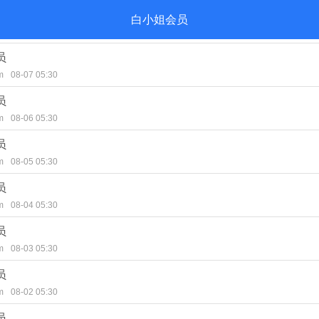
白小姐会员
员
m
08-07 05:30
员
m
08-06 05:30
员
m
08-05 05:30
员
m
08-04 05:30
员
m
08-03 05:30
员
m
08-02 05:30
员