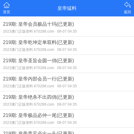
皇帝猛料
首页
返回
219期: 皇帝会员极品十玛(已更新)
2023澳门正版资料 670288.com
08-07 04:35
219期: 皇帝乾坤定单双料(已更新)
2023澳门正版资料 670288.com
08-07 04:35
219期: 皇帝圣旨会圆一俏(已更新)
2023澳门正版资料 670288.com
08-07 04:35
219期: 皇帝内部会员一行(已更新)
2023澳门正版资料 670288.com
08-07 04:35
219期: 皇帝绝杀不出四俏(已更新)
2023澳门正版资料 670288.com
08-07 04:35
219期: 皇帝极品必仲一尾(已更新)
2023澳门正版资料 670288.com
08-07 04:35
219期: 皇帝贵宾必出一头(已更新)