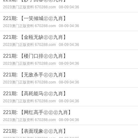
2023澳门正版资料 670288.com
08-09 04:36
221期: 【一笑倾城㊣㊣九肖】
2023澳门正版资料 670288.com
08-09 04:36
221期: 【金瓯无缺㊣㊣九肖】
2023澳门正版资料 670288.com
08-09 04:36
221期: 【楼门口排㊣㊣九肖】
2023澳门正版资料 670288.com
08-09 04:36
221期: 【无敌杀手㊣㊣九肖】
2023澳门正版资料 670288.com
08-09 04:36
221期: 【高耗能马㊣㊣九肖】
2023澳门正版资料 670288.com
08-09 04:36
221期: 【网红高手㊣㊣㊣九肖】
2023澳门正版资料 670288.com
08-09 04:36
221期: 【表面现象㊣㊣九肖】