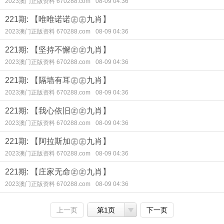
2023澳门正版资料 670288.com
08-09 04:36
221期: 【唯唯诺诺㊣㊣九肖】
2023澳门正版资料 670288.com
08-09 04:36
221期: 【坚持不懈㊣㊣九肖】
2023澳门正版资料 670288.com
08-09 04:36
221期: 【隔墙有耳㊣㊣九肖】
2023澳门正版资料 670288.com
08-09 04:36
221期: 【我心依旧㊣㊣九肖】
2023澳门正版资料 670288.com
08-09 04:36
221期: 【阿拉斯加㊣㊣九肖】
2023澳门正版资料 670288.com
08-09 04:36
221期: 【庄家无命㊣㊣九肖】
2023澳门正版资料 670288.com
08-09 04:36
上一页
第1页
下一页